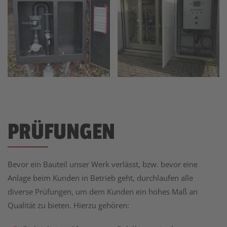
PRÜFUNGEN
Bevor ein Bauteil unser Werk verlässt, bzw. bevor eine
Anlage beim Kunden in Betrieb geht, durchlaufen alle
diverse Prüfungen, um dem Kunden ein hohes Maß an
Qualität zu bieten. Hierzu gehören: