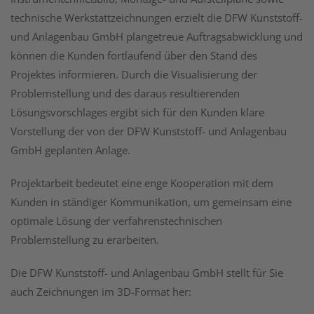
technische Werkstattzeichnungen erzielt die DFW Kunststoff-
und Anlagenbau GmbH plangetreue Auftragsabwicklung und
können die Kunden fortlaufend über den Stand des
Projektes informieren. Durch die Visualisierung der
Problemstellung und des daraus resultierenden
Lösungsvorschlages ergibt sich für den Kunden klare
Vorstellung der von der DFW Kunststoff- und Anlagenbau
GmbH geplanten Anlage.
Projektarbeit bedeutet eine enge Kooperation mit dem
Kunden in ständiger Kommunikation, um gemeinsam eine
optimale Lösung der verfahrenstechnischen
Problemstellung zu erarbeiten.
Die DFW Kunststoff- und Anlagenbau GmbH stellt für Sie
auch Zeichnungen im 3D-Format her: