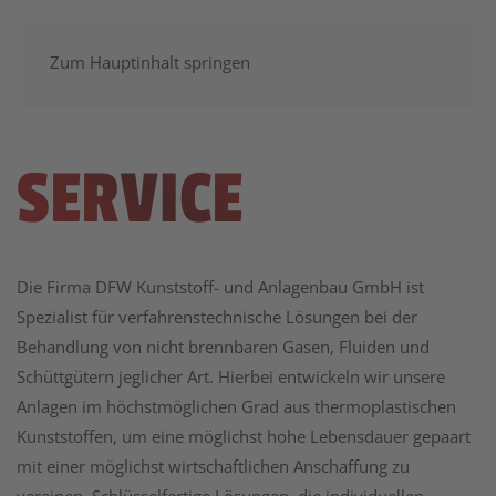
Zum Hauptinhalt springen
SERVICE
Die Firma DFW Kunststoff- und Anlagenbau GmbH ist
Spezialist für verfahrenstechnische Lösungen bei der
Behandlung von nicht brennbaren Gasen, Fluiden und
Schüttgütern jeglicher Art. Hierbei entwickeln wir unsere
Anlagen im höchstmöglichen Grad aus thermoplastischen
Kunststoffen, um eine möglichst hohe Lebensdauer gepaart
mit einer möglichst wirtschaftlichen Anschaffung zu