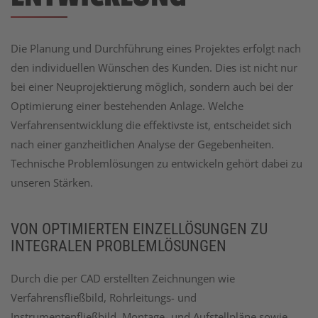
Die Planung und Durchführung eines Projektes erfolgt nach
den individuellen Wünschen des Kunden. Dies ist nicht nur
bei einer Neuprojektierung möglich, sondern auch bei der
Optimierung einer bestehenden Anlage. Welche
Verfahrensentwicklung die effektivste ist, entscheidet sich
nach einer ganzheitlichen Analyse der Gegebenheiten.
Technische Problemlösungen zu entwickeln gehört dabei zu
unseren Stärken.
VON OPTIMIERTEN EINZELLÖSUNGEN ZU
INTEGRALEN PROBLEMLÖSUNGEN
Durch die per CAD erstellten Zeichnungen wie
Verfahrensfließbild, Rohrleitungs- und
Instrumentenfließbild, Montage- und Aufstellpläne sowie