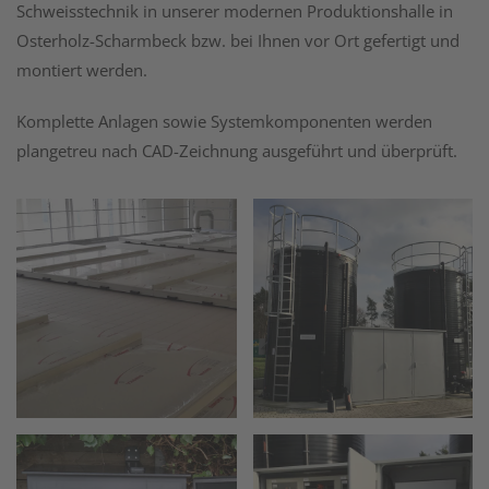
Schweisstechnik in unserer modernen Produktionshalle in
Osterholz-Scharmbeck bzw. bei Ihnen vor Ort gefertigt und
montiert werden.
Komplette Anlagen sowie Systemkomponenten werden
plangetreu nach CAD-Zeichnung ausgeführt und überprüft.