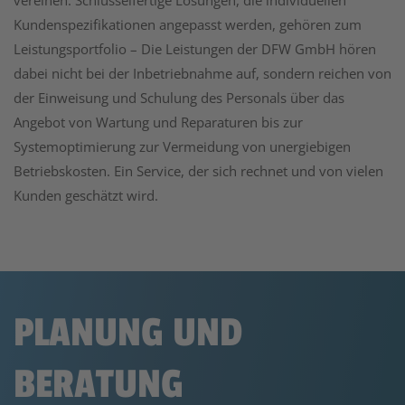
vereinen. Schlüsselfertige Lösungen, die individuellen
Kundenspezifikationen angepasst werden, gehören zum
Leistungsportfolio – Die Leistungen der DFW GmbH hören
dabei nicht bei der Inbetriebnahme auf, sondern reichen von
der Einweisung und Schulung des Personals über das
Angebot von Wartung und Reparaturen bis zur
Systemoptimierung zur Vermeidung von unergiebigen
Betriebskosten. Ein Service, der sich rechnet und von vielen
Kunden geschätzt wird.
PLANUNG UND
BERATUNG