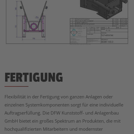
FERTIGUNG
Flexibilität in der Fertigung von ganzen Anlagen oder
einzelnen Systemkomponenten sorgt für eine individuelle
Auftragserfüllung. Die DFW Kunststoff- und Anlagenbau
GmbH bietet ein großes Spektrum an Produkten, die mit
hochqualifizierten Mitarbeitern und modernster