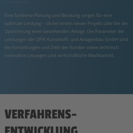
Eine fundierte Planung und Beratung sorgen für eine
optimale Leistung – ob bei einem neuen Projekt oder bei der
Optimierung einer bestehenden Anlage. Die Parameter der
Leistungen der DFW Kunststoff- und Anlagenbau GmbH sind
die Vorstellungen und Ziele der Kunden sowie technisch
innovative Lösungen und wirtschaftliche Machbarkeit.
VERFAHRENS
-
ENTWICKLUNG