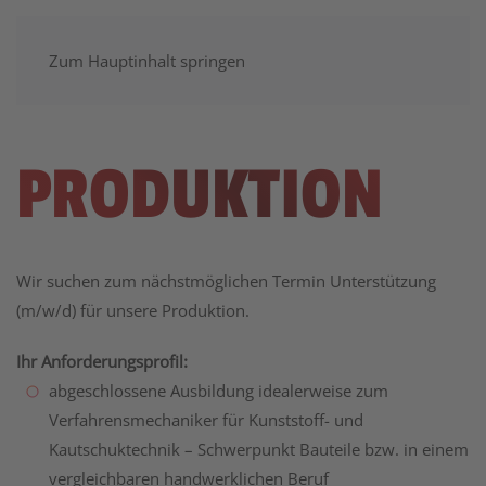
Zum Hauptinhalt springen
PRODUKTION
Wir suchen zum nächstmöglichen Termin Unterstützung
(m/w/d) für unsere Produktion.
Ihr Anforderungsprofil:
abgeschlossene Ausbildung idealerweise zum
Verfahrensmechaniker für Kunststoff- und
Kautschuktechnik – Schwerpunkt Bauteile bzw. in einem
vergleichbaren handwerklichen Beruf