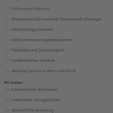
Führerschein Klasse B
Reisebereitschaft innerhalb Deutschlands (Montage)
selbstständiges Arbeiten
hohes Verantwortungsbewusstsein
Flexibilität und Zuverlässigkeit
handwerkliches Geschick
deutsche Sprache in Wort und Schrift
Wir bieten:
krisensicheren Arbeitsplatz
unbefristete Vertragslaufzeit
übertarifliche Bezahlung