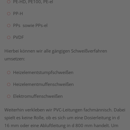
PE-HD, PE100, PE-el
PP-H
PPs sowie PPs-el
PVDF
Hierbei können wir alle gängigen Schweißverfahren
umsetzen:
Heizelementstumpfschweißen
Heizelementmuffenschweißen
Elektromuffenschweißen
Weiterhin verkleben wir PVC-Leitungen fachmännisch. Dabei
spielt es keine Rolle, ob es sich um eine Dosierleitung in d
16 mm oder eine Abluftleitung in d 800 mm handelt. Um