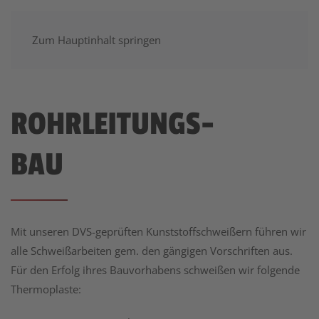
Zum Hauptinhalt springen
ROHRLEITUNGS
-
BAU
Mit unseren DVS-geprüften Kunststoffschweißern führen wir
alle Schweißarbeiten gem. den gängigen Vorschriften aus.
Für den Erfolg ihres Bauvorhabens schweißen wir folgende
Thermoplaste: