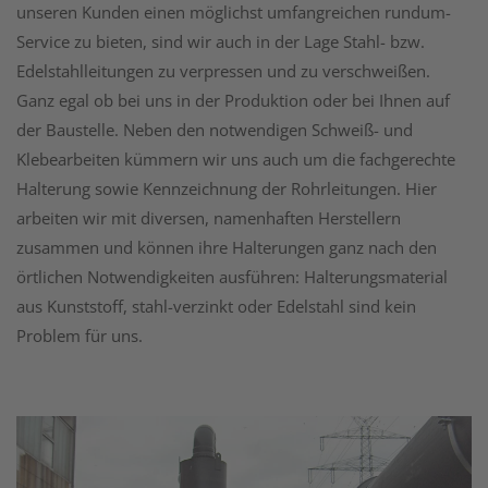
unseren Kunden einen möglichst umfangreichen rundum-
Service zu bieten, sind wir auch in der Lage Stahl- bzw.
Edelstahlleitungen zu verpressen und zu verschweißen.
Ganz egal ob bei uns in der Produktion oder bei Ihnen auf
der Baustelle. Neben den notwendigen Schweiß- und
Klebearbeiten kümmern wir uns auch um die fachgerechte
Halterung sowie Kennzeichnung der Rohrleitungen. Hier
arbeiten wir mit diversen, namenhaften Herstellern
zusammen und können ihre Halterungen ganz nach den
örtlichen Notwendigkeiten ausführen: Halterungsmaterial
aus Kunststoff, stahl-verzinkt oder Edelstahl sind kein
Problem für uns.